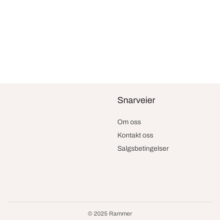
Snarveier
Om oss
Kontakt oss
Salgsbetingelser
© 2025 Rammer