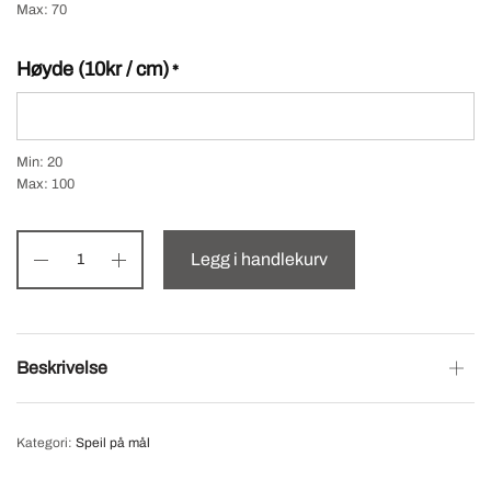
Max: 70
Høyde (10kr / cm)
*
Min: 20
Max: 100
Legg i handlekurv
Beskrivelse
Kategori:
Speil på mål