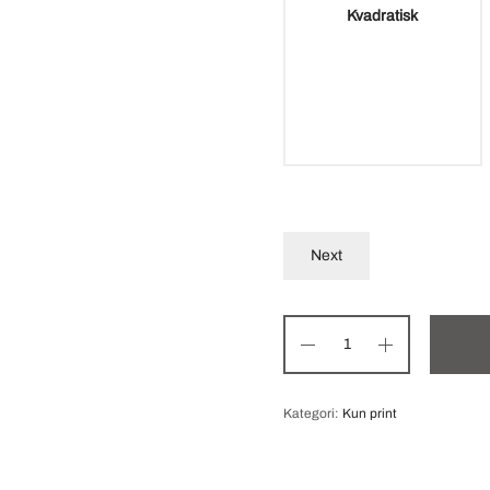
Kvadratisk
Next
Kategori:
Kun print