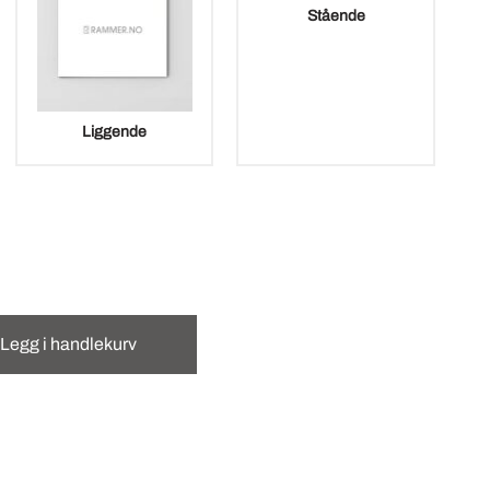
Stående
Liggende
Legg i handlekurv