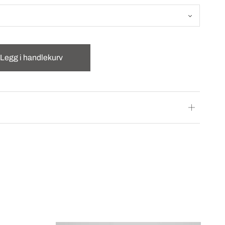
Legg i handlekurv