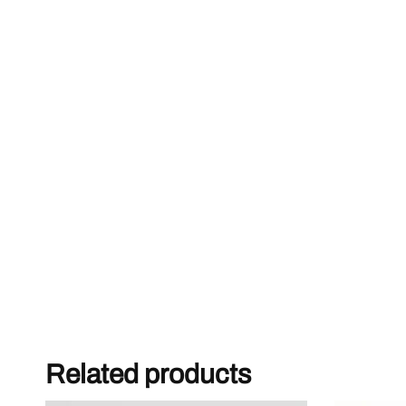
Related products