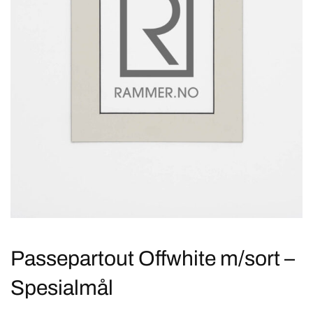
Passepartout Offwhite m/sort –
Spesialmål