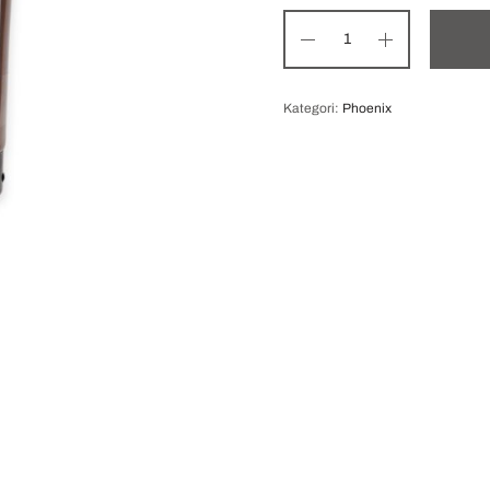
Kategori:
Phoenix