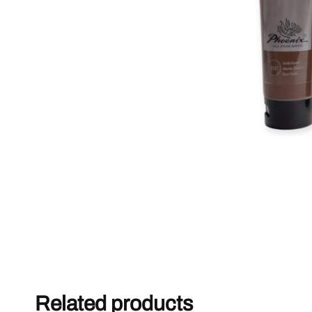
Related products