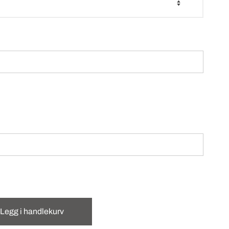
Legg i handlekurv