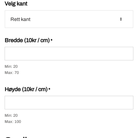
Velg kant
Bredde (10kr / cm)
*
Min: 20
Max: 70
Høyde (10kr / cm)
*
Min: 20
Max: 100