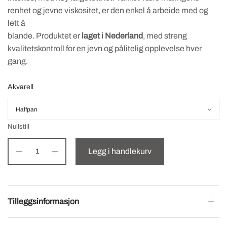
renhet og jevne viskositet, er den enkel å arbeide med og
lett å
blande. Produktet er
laget i Nederland
, med streng
kvalitetskontroll for en jevn og pålitelig opplevelse hver
gang.
Akvarell
Nullstill
Legg i handlekurv
Tilleggsinformasjon