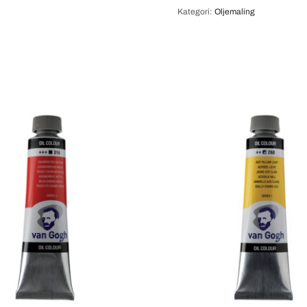
Kategori:
Oljemaling