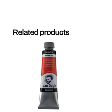
Related products