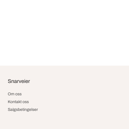
Snarveier
Om oss
Kontakt oss
Salgsbetingelser