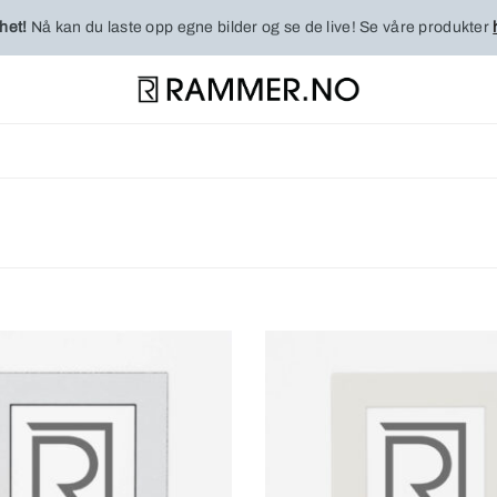
het!
Nå kan du laste opp egne bilder og se de live! Se våre produkter